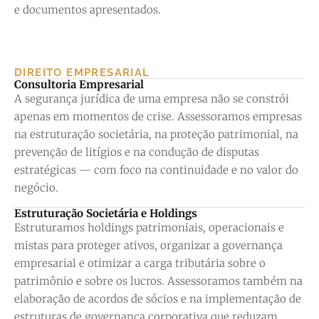
e documentos apresentados.
DIREITO EMPRESARIAL
Consultoria Empresarial
A segurança jurídica de uma empresa não se constrói
apenas em momentos de crise. Assessoramos empresas
na estruturação societária, na proteção patrimonial, na
prevenção de litígios e na condução de disputas
estratégicas — com foco na continuidade e no valor do
negócio.
Estruturação Societária e Holdings
Estruturamos holdings patrimoniais, operacionais e
mistas para proteger ativos, organizar a governança
empresarial e otimizar a carga tributária sobre o
patrimônio e sobre os lucros. Assessoramos também na
elaboração de acordos de sócios e na implementação de
estruturas de governança corporativa que reduzam