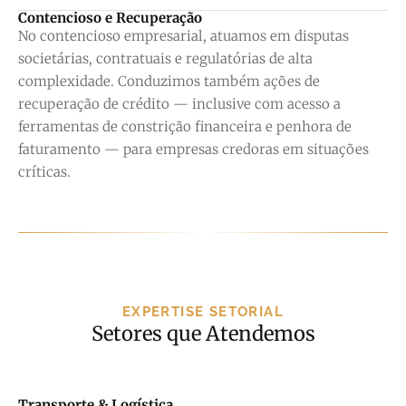
Contencioso e Recuperação
No contencioso empresarial, atuamos em disputas
societárias, contratuais e regulatórias de alta
complexidade. Conduzimos também ações de
recuperação de crédito — inclusive com acesso a
ferramentas de constrição financeira e penhora de
faturamento — para empresas credoras em situações
críticas.
EXPERTISE SETORIAL
Setores que Atendemos
DIREITO TRIBUTÁRIO
Transporte & Logística