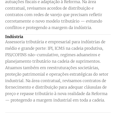
autuações fiscais e adaptação à Reforma. Na área
contratual, revisamos acordos de distribuição e
contratos com redes de varejo que precisam refletir
corretamente o novo modelo tributário — evitando
conflitos e protegendo a margem da indústria.
Indústria
Assessoria tributária e empresarial para indústrias de
médio e grande porte: IPI, ICMS na cadeia produtiva,
PIS/COFINS não-cumulativo, regimes aduaneiros e
planejamento tributário na cadeia de suprimentos.
Atuamos também em reestruturações societárias,
proteção patrimonial e operações estratégicas do setor
industrial. Na área contratual, revisamos contratos de
fornecimento e distribuição para adequar cláusulas de
preço e repasse tributário à nova realidade da Reforma
— protegendo a margem industrial em toda a cadeia.