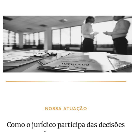
NOSSA ATUAÇÃO
Como o jurídico participa das decisões