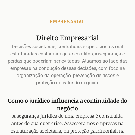
EMPRESARIAL
Direito Empresarial
Decisões societárias, contratuais e operacionais mal
estruturadas costumam gerar conflitos, insegurança e
perdas que poderiam ser evitadas. Atuamos ao lado das
empresas na condução dessas decisões, com foco na
organização da operação, prevenção de riscos e
proteção do valor do negócio.
Como o jurídico influencia a continuidade do
negócio
A segurança jurídica de uma empresa é construída
antes de qualquer crise. Assessoramos empresas na
estruturação societária, na proteção patrimonial, na