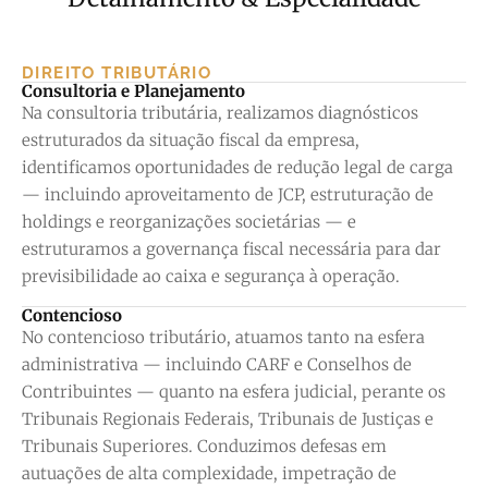
DIREITO TRIBUTÁRIO
Consultoria e Planejamento
Na consultoria tributária, realizamos diagnósticos
estruturados da situação fiscal da empresa,
identificamos oportunidades de redução legal de carga
— incluindo aproveitamento de JCP, estruturação de
holdings e reorganizações societárias — e
estruturamos a governança fiscal necessária para dar
previsibilidade ao caixa e segurança à operação.
Contencioso
No contencioso tributário, atuamos tanto na esfera
administrativa — incluindo CARF e Conselhos de
Contribuintes — quanto na esfera judicial, perante os
Tribunais Regionais Federais, Tribunais de Justiças e
Tribunais Superiores. Conduzimos defesas em
autuações de alta complexidade, impetração de