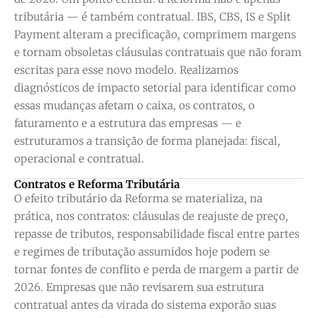
tributária — é também contratual. IBS, CBS, IS e Split
Payment alteram a precificação, comprimem margens
e tornam obsoletas cláusulas contratuais que não foram
escritas para esse novo modelo. Realizamos
diagnósticos de impacto setorial para identificar como
essas mudanças afetam o caixa, os contratos, o
faturamento e a estrutura das empresas — e
estruturamos a transição de forma planejada: fiscal,
operacional e contratual.
Contratos e Reforma Tributária
O efeito tributário da Reforma se materializa, na
prática, nos contratos: cláusulas de reajuste de preço,
repasse de tributos, responsabilidade fiscal entre partes
e regimes de tributação assumidos hoje podem se
tornar fontes de conflito e perda de margem a partir de
2026. Empresas que não revisarem sua estrutura
contratual antes da virada do sistema exporão suas