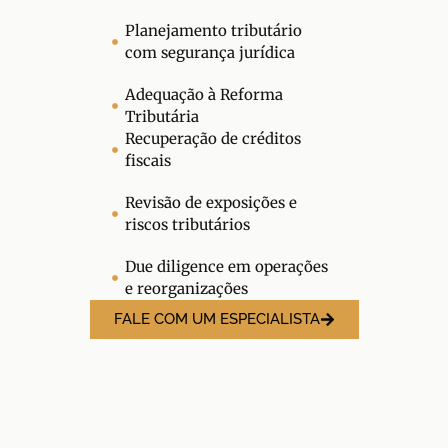
Planejamento tributário
com segurança jurídica
Adequação à Reforma
Tributária
Recuperação de créditos
fiscais
Revisão de exposições e
riscos tributários
Due diligence em operações
e reorganizações
FALE COM UM ESPECIALISTA