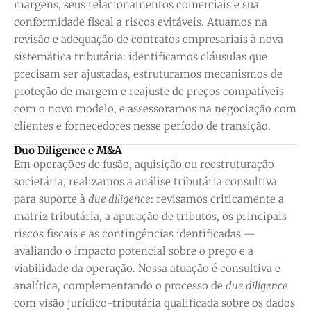
margens, seus relacionamentos comerciais e sua
conformidade fiscal a riscos evitáveis. Atuamos na
revisão e adequação de contratos empresariais à nova
sistemática tributária: identificamos cláusulas que
precisam ser ajustadas, estruturamos mecanismos de
proteção de margem e reajuste de preços compatíveis
com o novo modelo, e assessoramos na negociação com
clientes e fornecedores nesse período de transição.
Duo Diligence e M&A
Em operações de fusão, aquisição ou reestruturação
societária, realizamos a análise tributária consultiva
para suporte à
due diligence
: revisamos criticamente a
matriz tributária, a apuração de tributos, os principais
riscos fiscais e as contingências identificadas —
avaliando o impacto potencial sobre o preço e a
viabilidade da operação. Nossa atuação é consultiva e
analítica, complementando o processo de
due diligence
com visão jurídico-tributária qualificada sobre os dados