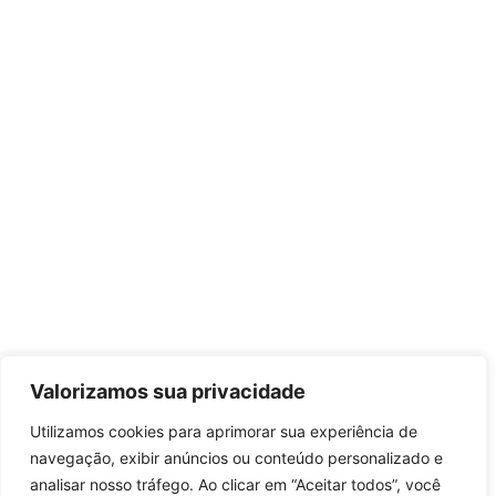
Valorizamos sua privacidade
Utilizamos cookies para aprimorar sua experiência de
navegação, exibir anúncios ou conteúdo personalizado e
analisar nosso tráfego. Ao clicar em “Aceitar todos”, você