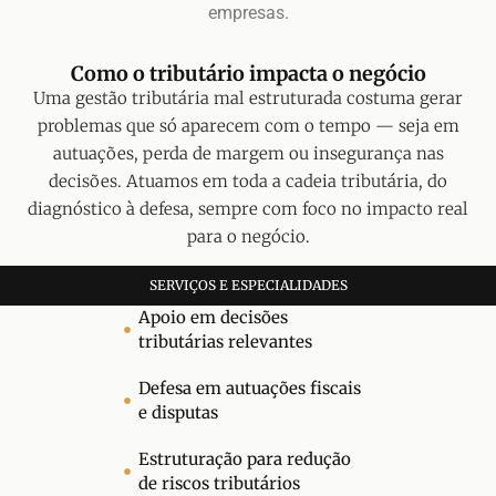
empresas.
Como o tributário impacta o negócio
Uma gestão tributária mal estruturada costuma gerar
problemas que só aparecem com o tempo — seja em
autuações, perda de margem ou insegurança nas
decisões. Atuamos em toda a cadeia tributária, do
diagnóstico à defesa, sempre com foco no impacto real
para o negócio.
SERVIÇOS E ESPECIALIDADES
Apoio em decisões
tributárias relevantes
Defesa em autuações fiscais
e disputas
Estruturação para redução
de riscos tributários