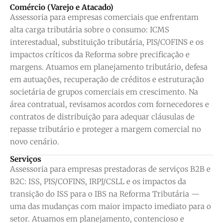
Comércio (Varejo e Atacado)
Assessoria para empresas comerciais que enfrentam
alta carga tributária sobre o consumo: ICMS
interestadual, substituição tributária, PIS/COFINS e os
impactos críticos da Reforma sobre precificação e
margens. Atuamos em planejamento tributário, defesa
em autuações, recuperação de créditos e estruturação
societária de grupos comerciais em crescimento. Na
área contratual, revisamos acordos com fornecedores e
contratos de distribuição para adequar cláusulas de
repasse tributário e proteger a margem comercial no
novo cenário.
Serviços
Assessoria para empresas prestadoras de serviços B2B e
B2C: ISS, PIS/COFINS, IRPJ/CSLL e os impactos da
transição do ISS para o IBS na Reforma Tributária —
uma das mudanças com maior impacto imediato para o
setor. Atuamos em planejamento, contencioso e