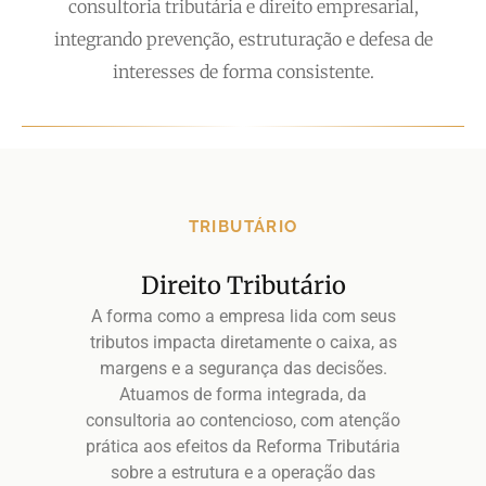
consultoria tributária e direito empresarial,
integrando prevenção, estruturação e defesa de
interesses de forma consistente.
TRIBUTÁRIO
Direito Tributário
A forma como a empresa lida com seus
tributos impacta diretamente o caixa, as
margens e a segurança das decisões.
Atuamos de forma integrada, da
consultoria ao contencioso, com atenção
prática aos efeitos da Reforma Tributária
sobre a estrutura e a operação das