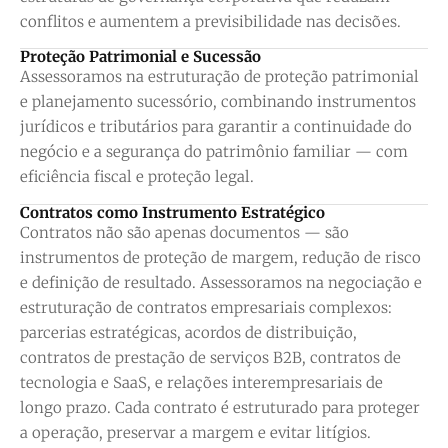
conflitos e aumentem a previsibilidade nas decisões.
Proteção Patrimonial e Sucessão
Assessoramos na estruturação de proteção patrimonial
e planejamento sucessório, combinando instrumentos
jurídicos e tributários para garantir a continuidade do
negócio e a segurança do patrimônio familiar — com
eficiência fiscal e proteção legal.
Contratos como Instrumento Estratégico
Contratos não são apenas documentos — são
instrumentos de proteção de margem, redução de risco
e definição de resultado. Assessoramos na negociação e
estruturação de contratos empresariais complexos:
parcerias estratégicas, acordos de distribuição,
contratos de prestação de serviços B2B, contratos de
tecnologia e SaaS, e relações interempresariais de
longo prazo. Cada contrato é estruturado para proteger
a operação, preservar a margem e evitar litígios.