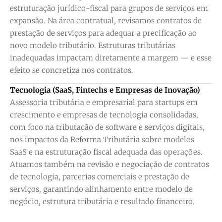
estruturação jurídico-fiscal para grupos de serviços em
expansão. Na área contratual, revisamos contratos de
prestação de serviços para adequar a precificação ao
novo modelo tributário. Estruturas tributárias
inadequadas impactam diretamente a margem — e esse
efeito se concretiza nos contratos.
Tecnologia (SaaS, Fintechs e Empresas de Inovação)
Assessoria tributária e empresarial para startups em
crescimento e empresas de tecnologia consolidadas,
com foco na tributação de software e serviços digitais,
nos impactos da Reforma Tributária sobre modelos
SaaS e na estruturação fiscal adequada das operações.
Atuamos também na revisão e negociação de contratos
de tecnologia, parcerias comerciais e prestação de
serviços, garantindo alinhamento entre modelo de
negócio, estrutura tributária e resultado financeiro.