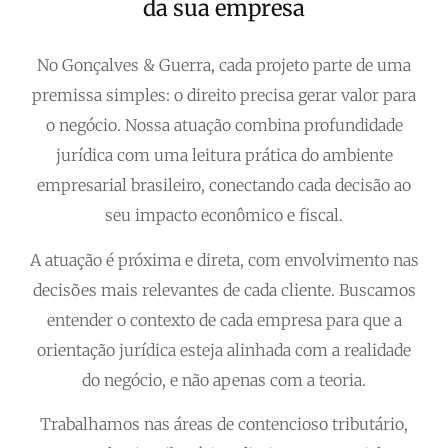
da sua empresa
No Gonçalves & Guerra, cada projeto parte de uma
premissa simples: o direito precisa gerar valor para
o negócio. Nossa atuação combina profundidade
jurídica com uma leitura prática do ambiente
empresarial brasileiro, conectando cada decisão ao
seu impacto econômico e fiscal.
A atuação é próxima e direta, com envolvimento nas
decisões mais relevantes de cada cliente. Buscamos
entender o contexto de cada empresa para que a
orientação jurídica esteja alinhada com a realidade
do negócio, e não apenas com a teoria.
Trabalhamos nas áreas de contencioso tributário,