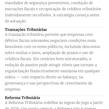
mandados de segurança preventivos, condução de
execuções fiscais e recuperação de créditos tributários
indevidamente recolhidos. A estratégia começa antes
da autuação.
Transações Tributárias
A transação tributária permite que empresas com
débitos fiscais relevantes negociem condições mais
favoráveis com os entes públicos, incluindo descontos
sobre multas e juros, ampliação de prazos e uso de
créditos fiscais. Em cenários bem estruturados, a
redução do passivo pode atingir níveis que tornam a
regularização financeiramente vantajosa em qualquer
esfera — com impacto direto no balanço, na
governança e nas perspectivas de crescimento da
empresa.
Reforma Tributária
A Reforma Tributária redefine as regras do jogo a partir
de 2026. Um ponto central: a Reforma não é apenas