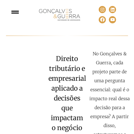
No Gonçalves &
Direito
Guerra, cada
tributário e
projeto parte de
empresarial
uma pergunta
aplicado a
essencial: qual é o
decisões
impacto real dessa
que
decisão para a
impactam
empresa? A partir
disso,
o negócio