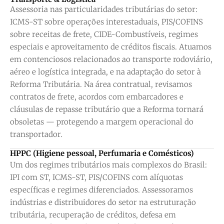
Assessoria nas particularidades tributárias do setor:
ICMS-ST sobre operações interestaduais, PIS/COFINS
sobre receitas de frete, CIDE-Combustíveis, regimes
especiais e aproveitamento de créditos fiscais. Atuamos
em contenciosos relacionados ao transporte rodoviário,
aéreo e logística integrada, e na adaptação do setor à
Reforma Tributária. Na área contratual, revisamos
contratos de frete, acordos com embarcadores e
cláusulas de repasse tributário que a Reforma tornará
obsoletas — protegendo a margem operacional do
transportador.
HPPC (Higiene pessoal, Perfumaria e Comésticos)
Um dos regimes tributários mais complexos do Brasil:
IPI com ST, ICMS-ST, PIS/COFINS com alíquotas
específicas e regimes diferenciados. Assessoramos
indústrias e distribuidores do setor na estruturação
tributária, recuperação de créditos, defesa em