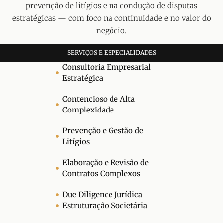
prevenção de litígios e na condução de disputas
estratégicas — com foco na continuidade e no valor do
negócio.
SERVIÇOS E ESPECIALIDADES
Consultoria Empresarial
Estratégica
Contencioso de Alta
Complexidade
Prevenção e Gestão de
Litígios
Elaboração e Revisão de
Contratos Complexos
Due Diligence Jurídica
Estruturação Societária