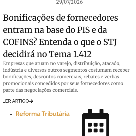
29/07/2026
Bonificações de fornecedores
entram na base do PIS e da
COFINS? Entenda o que o STJ
decidirá no Tema 1.412
Empresas que atuam no varejo, distribuição, atacado,
indústria e diversos outros segmentos costumam receber
bonificações, descontos comerciais, rebates e verbas
promocionais concedidos por seus fornecedores como
parte das negociações comerciais.
LER ARTIGO
Reforma Tributária