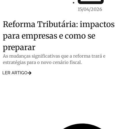
15/04/2026
Reforma Tributária: impactos
para empresas e como se
preparar
As mudanças significativas que a reforma trará e
estratégias para o novo cenário fiscal.
LER ARTIGO