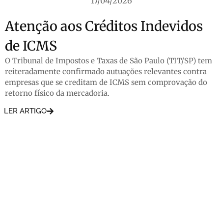
17/04/2026
Atenção aos Créditos Indevidos
de ICMS
O Tribunal de Impostos e Taxas de São Paulo (TIT/SP) tem
reiteradamente confirmado autuações relevantes contra
empresas que se creditam de ICMS sem comprovação do
retorno físico da mercadoria.
LER ARTIGO