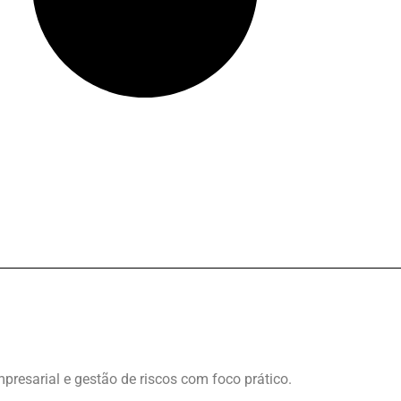
presarial e gestão de riscos com foco prático.