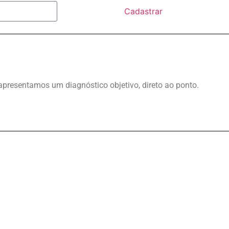
Cadastrar
apresentamos um diagnóstico objetivo, direto ao ponto.