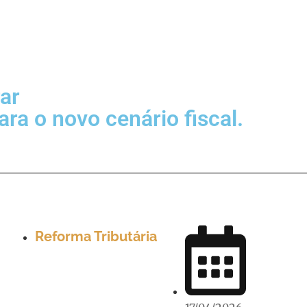
ar
ra o novo cenário fiscal.
Reforma Tributária