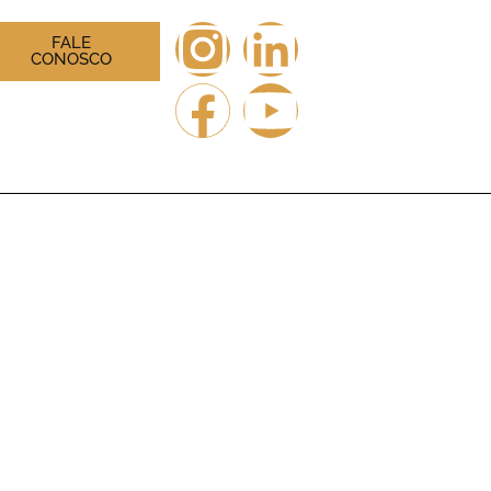
FALE
CONOSCO