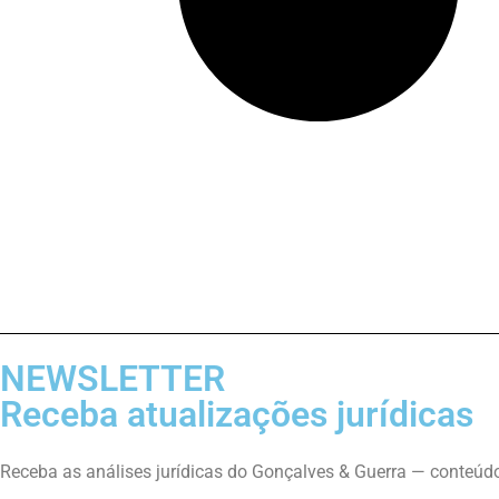
NEWSLETTER
Receba atualizações jurídicas
Receba as análises jurídicas do Gonçalves & Guerra — conteúdo t