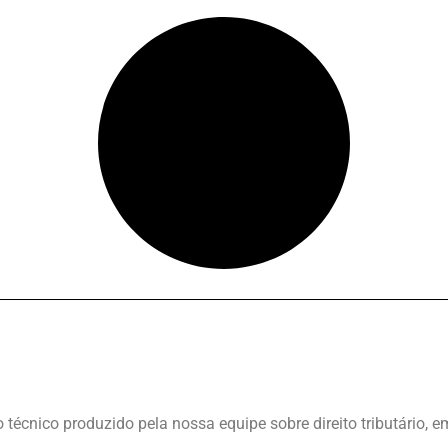
écnico produzido pela nossa equipe sobre direito tributário, em