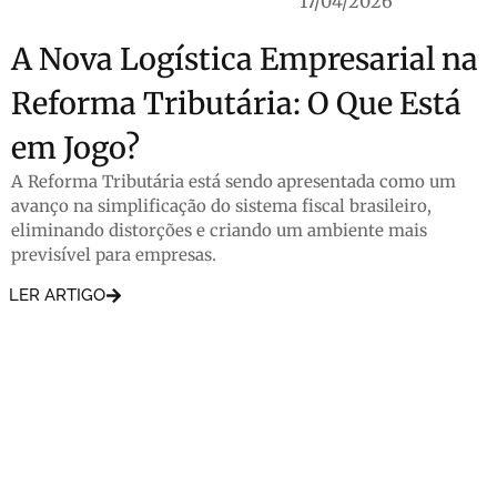
17/04/2026
A Nova Logística Empresarial na
Reforma Tributária: O Que Está
em Jogo?
A Reforma Tributária está sendo apresentada como um
avanço na simplificação do sistema fiscal brasileiro,
eliminando distorções e criando um ambiente mais
previsível para empresas.
LER ARTIGO