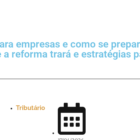
para empresas e como se prepar
a reforma trará e estratégias pa
Tributário