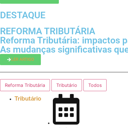
DESTAQUE
REFORMA TRIBUTÁRIA
Reforma Tributária: impactos 
As mudanças significativas que 
LER ARTIGO
Reforma Tributária
Tributário
Todos
Tributário